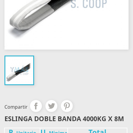
Compartir
ESLINGA DOBLE BANDA 4000KG X 8M
P.
U.
Total