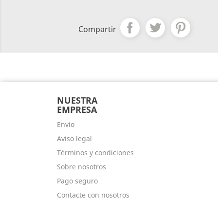
Compartir
NUESTRA
EMPRESA
Envío
Aviso legal
Términos y condiciones
Sobre nosotros
Pago seguro
Contacte con nosotros