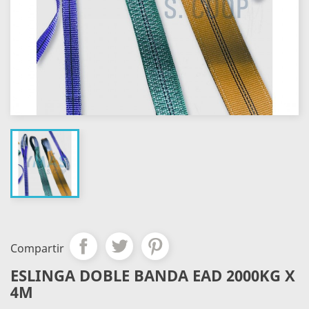
Compartir
ESLINGA DOBLE BANDA EAD 2000KG X
4M