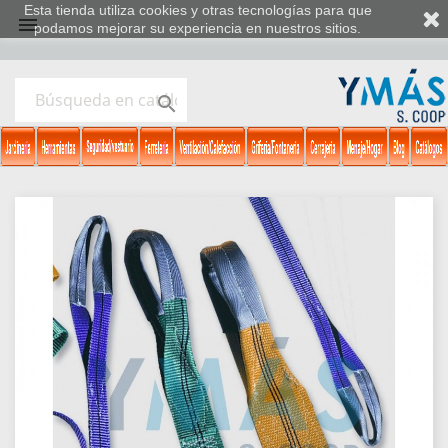
Esta tienda utiliza cookies y otras tecnologías para que

podamos mejorar su experiencia en nuestros sitios.
