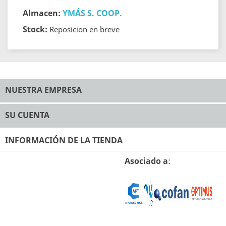
Almacen:
YMÁS S. COOP.
Stock:
Reposicion en breve
NUESTRA EMPRESA
SU CUENTA
INFORMACIÓN DE LA TIENDA
Asociado a
: