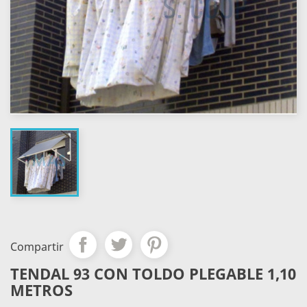
Compartir
TENDAL 93 CON TOLDO PLEGABLE 1,10
METROS