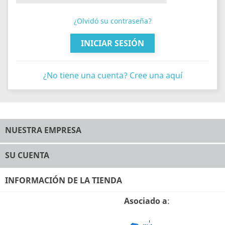
¿Olvidó su contraseña?
INICIAR SESIÓN
¿No tiene una cuenta? Cree una aquí
NUESTRA EMPRESA
SU CUENTA
INFORMACIÓN DE LA TIENDA
Asociado a
: